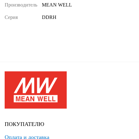
Производитель
MEAN WELL
Серия
DDRH
ПОКУПАТЕЛЮ
Оплата и доставка