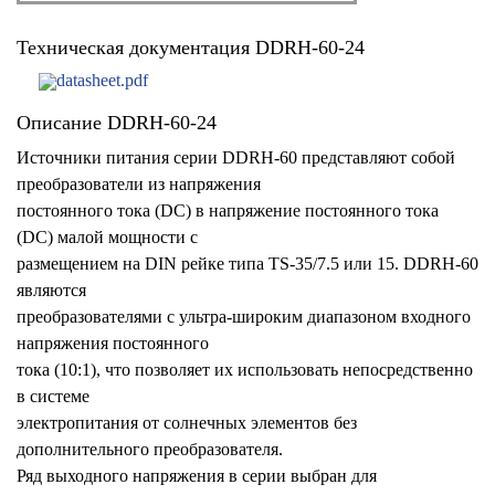
Техническая документация DDRH-60-24
datasheet.pdf
Описание DDRH-60-24
Источники питания серии DDRH-60 представляют собой
преобразователи из напряжения
постоянного тока (DC) в напряжение постоянного тока
(DC) малой мощности с
размещением на DIN рейке типа TS-35/7.5 или 15. DDRH-60
являются
преобразователями с ультра-широким диапазоном входного
напряжения постоянного
тока (10:1), что позволяет их использовать непосредственно
в системе
электропитания от солнечных элементов без
дополнительного преобразователя.
Ряд выходного напряжения в серии выбран для