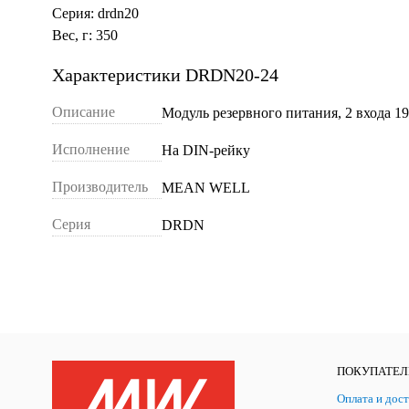
Серия: drdn20
Вес, г: 350
Характеристики DRDN20-24
Описание
Модуль резервного питания, 2 входа 1
Исполнение
На DIN-рейку
Производитель
MEAN WELL
Серия
DRDN
ПОКУПАТЕ
Оплата и дост