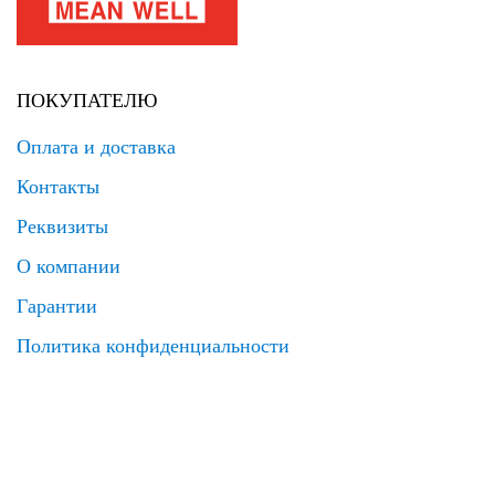
ПОКУПАТЕЛЮ
Оплата и доставка
Контакты
Реквизиты
О компании
Гарантии
Политика конфиденциальности