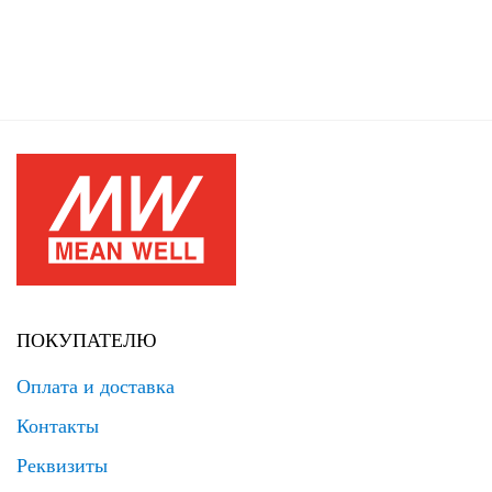
ПОКУПАТЕЛЮ
Оплата и доставка
Контакты
Реквизиты