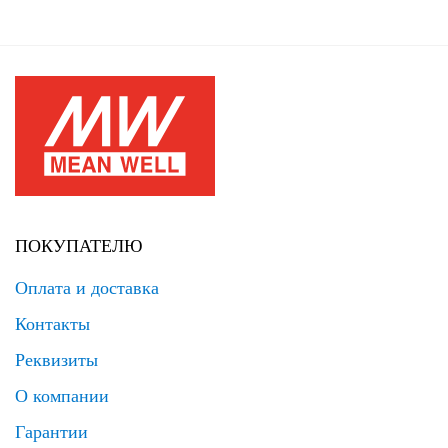
ПОКУПАТЕЛЮ
Оплата и доставка
Контакты
Реквизиты
О компании
Гарантии