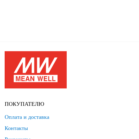
ПОКУПАТЕЛЮ
Оплата и доставка
Контакты