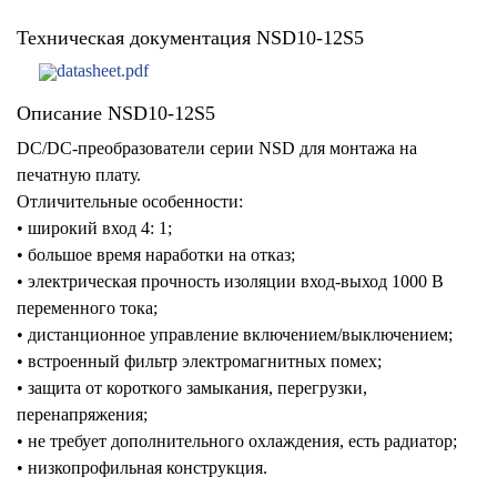
Техническая документация NSD10-12S5
datasheet.pdf
Описание NSD10-12S5
DC/DC-преобразователи серии NSD для монтажа на
печатную плату.
Отличительные особенности:
• широкий вход 4: 1;
• большое время наработки на отказ;
• электрическая прочность изоляции вход-выход 1000 В
переменного тока;
• дистанционное управление включением/выключением;
• встроенный фильтр электромагнитных помех;
• защита от короткого замыкания, перегрузки,
перенапряжения;
• не требует дополнительного охлаждения, есть радиатор;
• низкопрофильная конструкция.