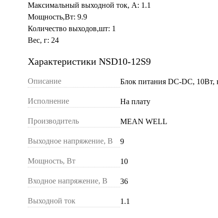
Максимальный выходной ток, А: 1.1
Мощность,Вт: 9.9
Количество выходов,шт: 1
Вес, г: 24
Характеристики NSD10-12S9
Описание
Блок питания DC-DC, 10Вт, 
Исполнение
На плату
Производитель
MEAN WELL
Выходное напряжение, В
9
Мощность, Вт
10
Входное напряжение, В
36
Выходной ток
1.1