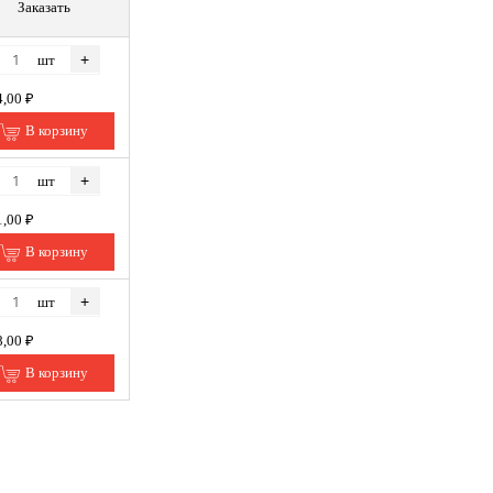
Заказать
+
шт
4,00 ₽
В корзину
+
шт
1,00 ₽
В корзину
+
шт
8,00 ₽
В корзину