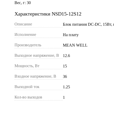
Вес, г: 30
Характеристики NSD15-12S12
Описание
Блок питания DC-DC, 15Вт, 
Исполнение
На плату
Производитель
MEAN WELL
Выходное напряжение, В
12.6
Мощность, Вт
15
Входное напряжение, В
36
Выходной ток
1.25
Кол-во выходов
1