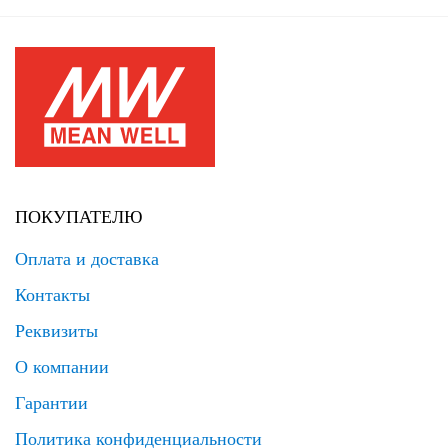
ПОКУПАТЕЛЮ
Оплата и доставка
Контакты
Реквизиты
О компании
Гарантии
Политика конфиденциальности