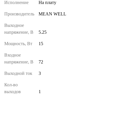
Исполнение
На плату
Производитель
MEAN WELL
Выходное
напряжение, В
5.25
Мощность, Вт
15
Входное
напряжение, В
72
Выходной ток
3
Кол-во
выходов
1