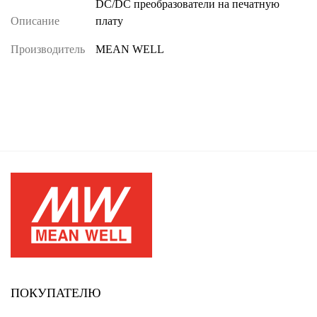
DC/DC преобразователи на печатную
Описание
плату
Производитель
MEAN WELL
ПОКУПАТЕЛЮ