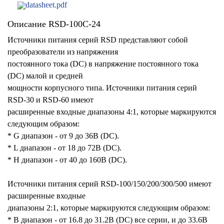
datasheet.pdf
Описание RSD-100C-24
Источники питания серий RSD представляют собой
преобразователи из напряжения
постоянного тока (DC) в напряжение постоянного тока
(DC) малой и средней
мощности корпусного типа. Источники питания серий
RSD-30 и RSD-60 имеют
расширенные входные диапазоны 4:1, которые маркируются
следующим образом:
* G диапазон - от 9 до 36В (DC).
* L диапазон - от 18 до 72В (DC).
* H диапазон - от 40 до 160В (DC).
Источники питания серий RSD-100/150/200/300/500 имеют
расширенные входные
диапазоны 2:1, которые маркируются следующим образом:
* B диапазон - от 16.8 до 31.2В (DC) все серии, и до 33.6В