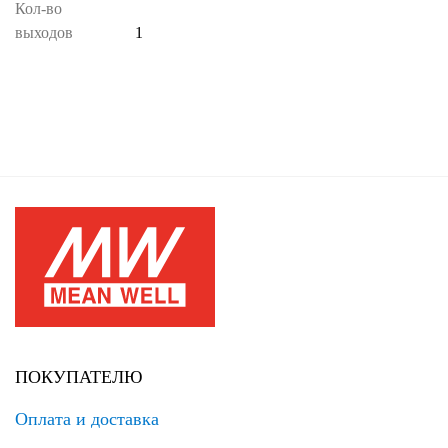
Кол-во
выходов
1
ПОКУПАТЕЛЮ
Оплата и доставка