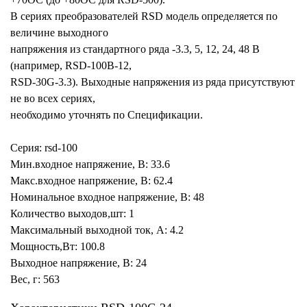
В сериях преобразователей RSD модель определяется по
величине выходного
напряжения из стандартного ряда -3.3, 5, 12, 24, 48 В
(например, RSD-100B-12,
RSD-30G-3.3). Выходные напряжения из ряда присутствуют
не во всех сериях,
необходимо уточнять по Спецификации.
Серия: rsd-100
Мин.входное напряжение, В: 33.6
Макс.входное напряжение, В: 62.4
Номинальное входное напряжение, В: 48
Количество выходов,шт: 1
Максимальный выходной ток, А: 4.2
Мощность,Вт: 100.8
Выходное напряжение, В: 24
Вес, г: 563