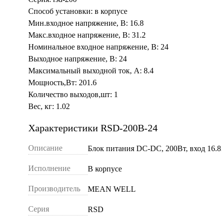
Способ установки: в корпусе
Мин.входное напряжение, В: 16.8
Макс.входное напряжение, В: 31.2
Номинальное входное напряжение, В: 24
Выходное напряжение, В: 24
Максимальный выходной ток, А: 8.4
Мощность,Вт: 201.6
Количество выходов,шт: 1
Вес, кг: 1.02
Характеристики RSD-200B-24
Описание
Блок питания DC-DC, 200Вт, вход 16.
Исполнение
В корпусе
Производитель
MEAN WELL
Серия
RSD