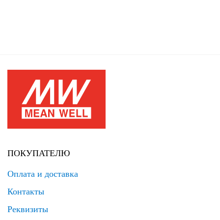
ПОКУПАТЕЛЮ
Оплата и доставка
Контакты
Реквизиты