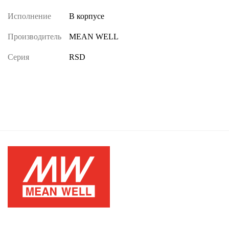
Исполнение
В корпусе
Производитель
MEAN WELL
Серия
RSD