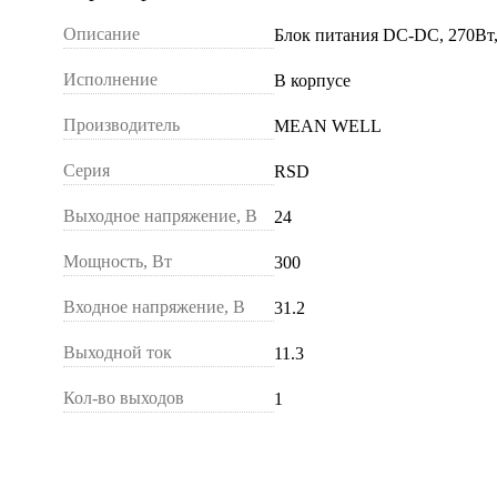
Описание
Блок питания DC-DC, 270Вт,
Исполнение
В корпусе
Производитель
MEAN WELL
Серия
RSD
Выходное напряжение, В
24
Мощность, Вт
300
Входное напряжение, В
31.2
Выходной ток
11.3
Кол-во выходов
1