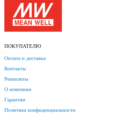
ПОКУПАТЕЛЮ
Оплата и доставка
Контакты
Реквизиты
О компании
Гарантии
Политика конфиденциальности