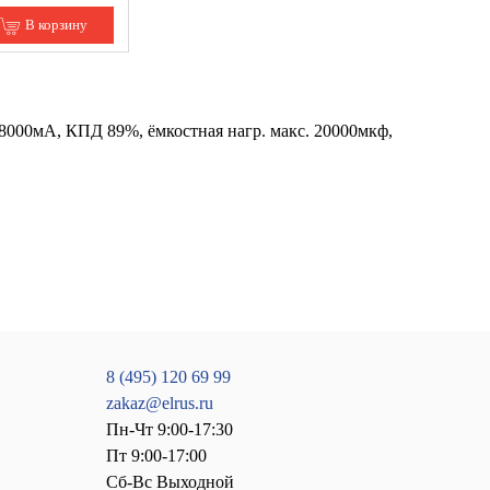
В корзину
8000мА, КПД 89%, ёмкостная нагр. макс. 20000мкф,
8 (495) 120 69 99
zakaz@elrus.ru
Пн-Чт 9:00-17:30
Пт 9:00-17:00
Сб-Вс Выходной