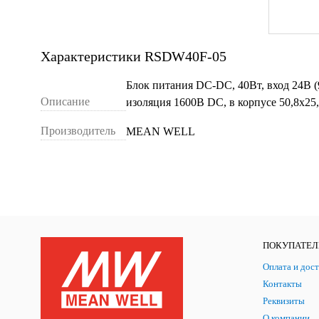
Характеристики RSDW40F-05
Блок питания DC-DC, 40Вт, вход 24В 
Описание
изоляция 1600В DC, в корпусе 50,8х2
Производитель
MEAN WELL
ПОКУПАТЕ
Оплата и дост
Контакты
Реквизиты
О компании