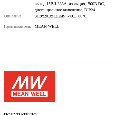
выход 15В/1.333А, изоляция 1500В DC,
дистанционное включение, DIP24
Описание
31.8х20.3х12.2мм, -40...+80°С
Производитель
MEAN WELL
ПОКУПАТЕЛЮ