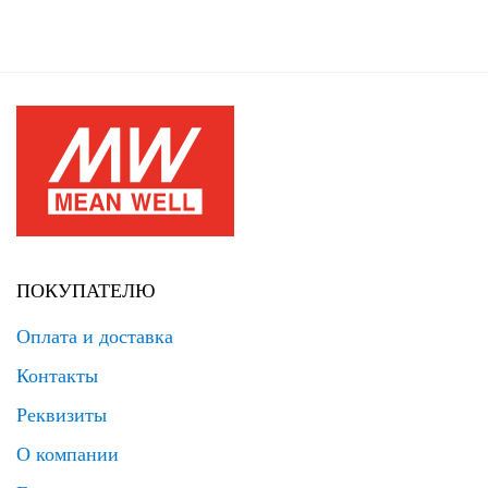
ПОКУПАТЕЛЮ
Оплата и доставка
Контакты
Реквизиты
О компании