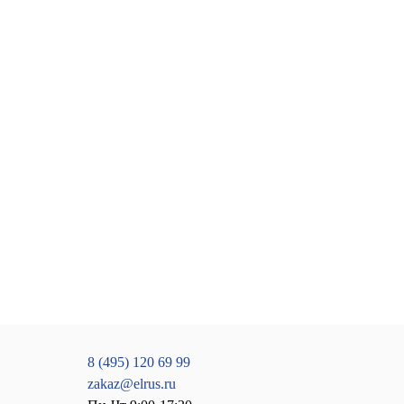
8 (495) 120 69 99
zakaz@elrus.ru