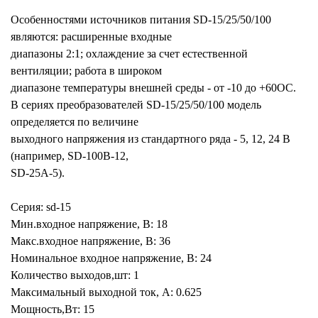
Особенностями источников питания SD-15/25/50/100
являются: расширенные входные
диапазоны 2:1; охлаждение за счет естественной
вентиляции; работа в широком
диапазоне температуры внешней среды - от -10 до +60ОС.
В сериях преобразователей SD-15/25/50/100 модель
определяется по величине
выходного напряжения из стандартного ряда - 5, 12, 24 В
(например, SD-100B-12,
SD-25A-5).
Серия: sd-15
Мин.входное напряжение, В: 18
Макс.входное напряжение, В: 36
Номинальное входное напряжение, В: 24
Количество выходов,шт: 1
Максимальный выходной ток, А: 0.625
Мощность,Вт: 15