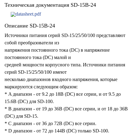
Техническая документация SD-15B-24
datasheet.pdf
Описание SD-15B-24
Источники питания серий SD-15/25/50/100 представляют
собой преобразователи из
напряжения постоянного тока (DC) в напряжение
постоянного тока (DC) малой и
средней мощности корпусного типа. Источники питания
серий SD-15/25/50/100 имеют
несколько диапазонов входного напряжения, которые
маркируются следующим образом:
* A диапазон - от 9.2 до 18В (DC) все серии, и от 9.5 до
15.6В (DC) для SD-100.
* B диапазон - от 19 до 36В (DC) все серии, и от 18 до 36В
(DC) для SD-15.
* C диапазон - от 36 до 72В (DC) все серии.
* D диапазон - от 72 до 144В (DC) только SD-100.