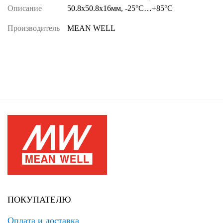
Описание
50.8х50.8х16мм, -25°С…+85°С
Производитель
MEAN WELL
ПОКУПАТЕЛЮ
Оплата и доставка