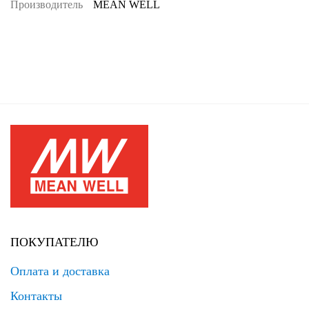
Производитель
MEAN WELL
ПОКУПАТЕЛЮ
Оплата и доставка
Контакты