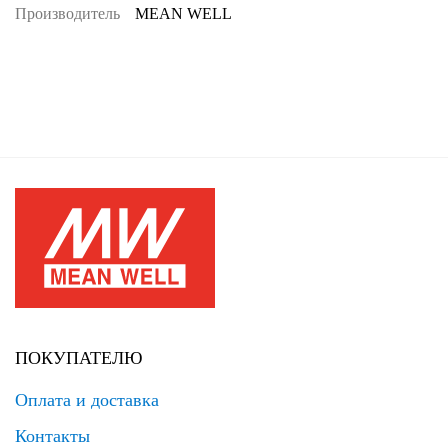
Производитель
MEAN WELL
ПОКУПАТЕЛЮ
Оплата и доставка
Контакты