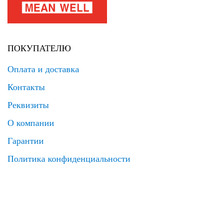
ПОКУПАТЕЛЮ
Оплата и доставка
Контакты
Реквизиты
О компании
Гарантии
Политика конфиденциальности