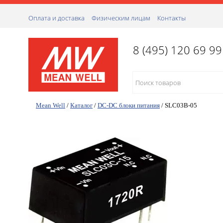
Оплата и доставка
Физическим лицам
Контакты
8 (495) 120 69 99
Mean Well
/
Каталог
/
DC-DC блоки питания
/
SLC03B-05