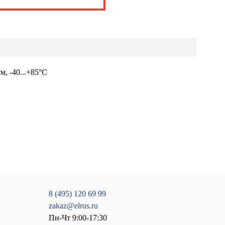
, -40...+85°С
8 (495) 120 69 99
zakaz@elrus.ru
Пн-Чт 9:00-17:30