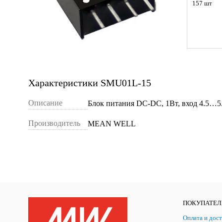
157 шт
Характеристики SMU01L-15
Описание
Блок питания DC-DC, 1Вт, вход 4.5…5
Производитель
MEAN WELL
ПОКУПАТЕ
Оплата и дост