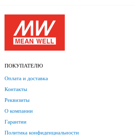
ПОКУПАТЕЛЮ
Оплата и доставка
Контакты
Реквизиты
О компании
Гарантии
Политика конфиденциальности