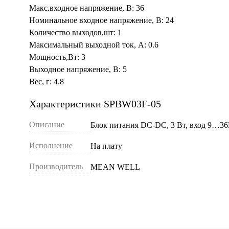
Макс.входное напряжение, В: 36
Номинальное входное напряжение, В: 24
Количество выходов,шт: 1
Максимальный выходной ток, А: 0.6
Мощность,Вт: 3
Выходное напряжение, В: 5
Вес, г: 4.8
Характеристики SPBW03F-05
Описание
Блок питания DC-DC, 3 Вт, вход 9…36В
Исполнение
На плату
Производитель
MEAN WELL