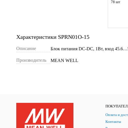
78 шт
Характеристики SPRN01O-15
Описание
Блок питания DC-DC, 1Вт, вход 45.6…5
Производитель
MEAN WELL
ПОКУПАТЕ
Оплата и дост
Контакты