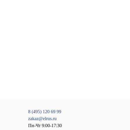
8 (495) 120 69 99
zakaz@elrus.ru
Пн-Чт 9:00-17:30