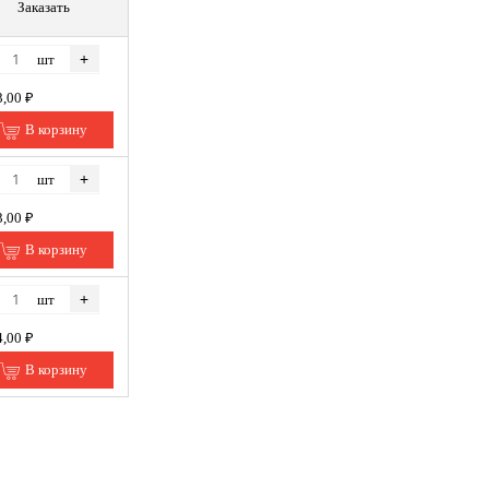
Заказать
+
шт
3,00 ₽
В корзину
+
шт
3,00 ₽
В корзину
+
шт
4,00 ₽
В корзину