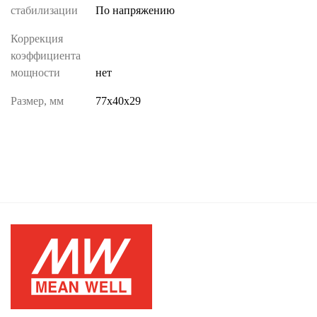
стабилизации
По напряжению
Коррекция
коэффициента
мощности
нет
Размер, мм
77х40х29