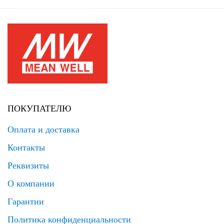
ПОКУПАТЕЛЮ
Оплата и доставка
Контакты
Реквизиты
О компании
Гарантии
Политика конфиденциальности