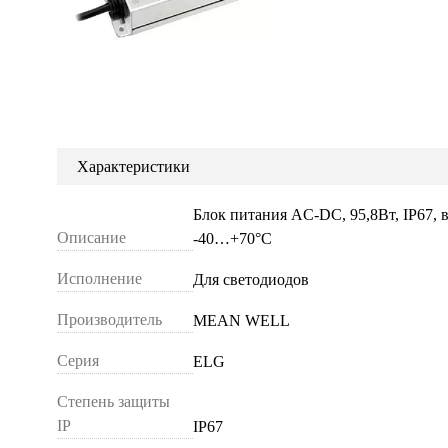
Характеристики
Блок питания AC-DC, 95,8Вт, IP67,
Описание
-40…+70°С
Исполнение
Для светодиодов
Производитель
MEAN WELL
Серия
ELG
Степень защиты
IP
IP67