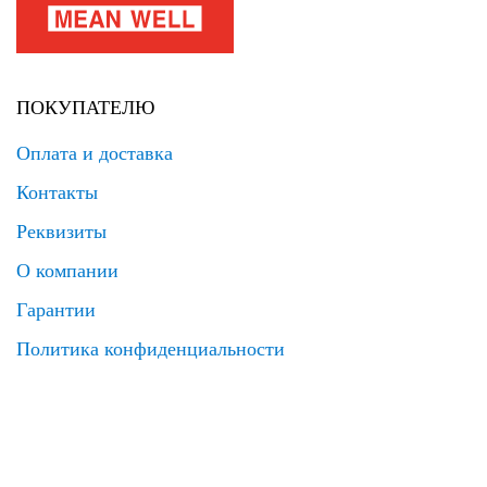
ПОКУПАТЕЛЮ
Оплата и доставка
Контакты
Реквизиты
О компании
Гарантии
Политика конфиденциальности