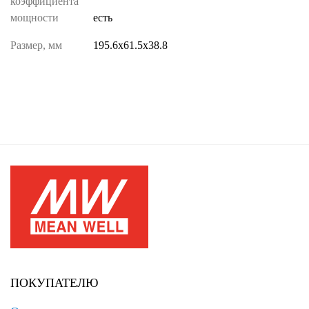
коэффициента
мощности
есть
Размер, мм
195.6х61.5х38.8
ПОКУПАТЕЛЮ