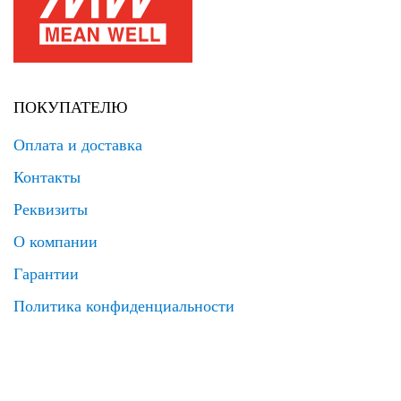
ПОКУПАТЕЛЮ
Оплата и доставка
Контакты
Реквизиты
О компании
Гарантии
Политика конфиденциальности