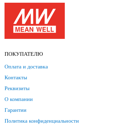
ПОКУПАТЕЛЮ
Оплата и доставка
Контакты
Реквизиты
О компании
Гарантии
Политика конфиденциальности