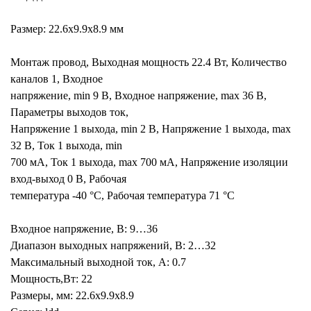
Размер: 22.6x9.9x8.9 мм
Монтаж провод, Выходная мощность 22.4 Вт, Количество
каналов 1, Входное
напряжение, min 9 В, Входное напряжение, max 36 В,
Параметры выходов ток,
Напряжение 1 выхода, min 2 В, Напряжение 1 выхода, max
32 В, Ток 1 выхода, min
700 мА, Ток 1 выхода, max 700 мА, Напряжение изоляции
вход-выход 0 В, Рабочая
температура -40 °C, Рабочая температура 71 °C
Входное напряжение, В: 9…36
Диапазон выходных напряжений, В: 2…32
Максимальный выходной ток, А: 0.7
Мощность,Вт: 22
Размеры, мм: 22.6x9.9x8.9