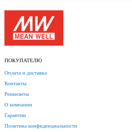
ПОКУПАТЕЛЮ
Оплата и доставка
Контакты
Реквизиты
О компании
Гарантии
Политика конфиденциальности