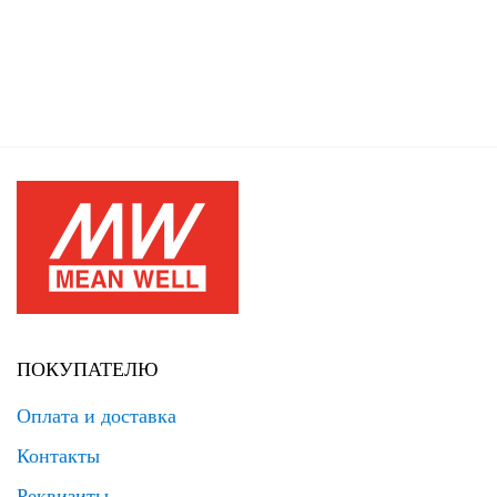
ПОКУПАТЕЛЮ
Оплата и доставка
Контакты
Реквизиты