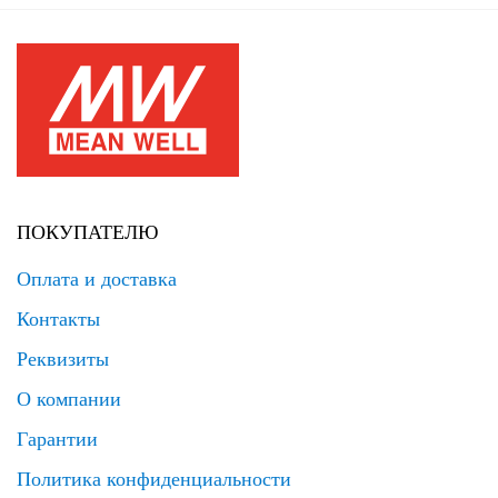
ПОКУПАТЕЛЮ
Оплата и доставка
Контакты
Реквизиты
О компании
Гарантии
Политика конфиденциальности