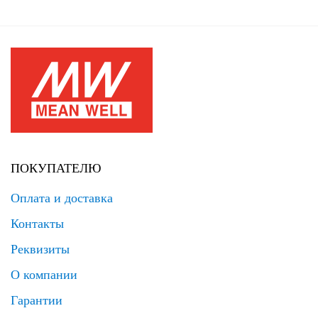
ПОКУПАТЕЛЮ
Оплата и доставка
Контакты
Реквизиты
О компании
Гарантии