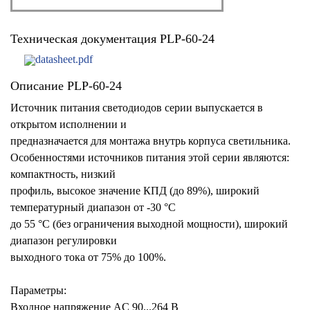
Техническая документация PLP-60-24
datasheet.pdf
Описание PLP-60-24
Источник питания светодиодов серии выпускается в
открытом исполнении и
предназначается для монтажа внутрь корпуса светильника.
Особенностями источников питания этой серии являются:
компактность, низкий
профиль, высокое значение КПД (до 89%), широкий
температурный диапазон от -30 °С
до 55 °С (без ограничения выходной мощности), широкий
диапазон регулировки
выходного тока от 75% до 100%.
Параметры:
Входное напряжение AC 90...264 В