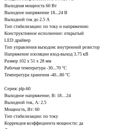
Выходная мощность 60 Вт
Выходное напряжение 18...24 В
Выходной ток до 2.5 А
Тип стабилизации: по току и напряжению
Конструктивное исполнение: открытый
LED драйвер
Тип управления выходом: внутренний резистор
Напряжение изоляции вход-выход 3.75 кВ
Размер 102 x 51 x 28 мм
Рабочая температура -30...70 °C
Температура хранения -40...80 °C
Серия: plp-60
Выходное напряжение, В: 18…24
Выходной ток, А: 2.5
Мощность, Вт: 60
Тип стабилизации: по току
Коррекция коэффициента мощности: да