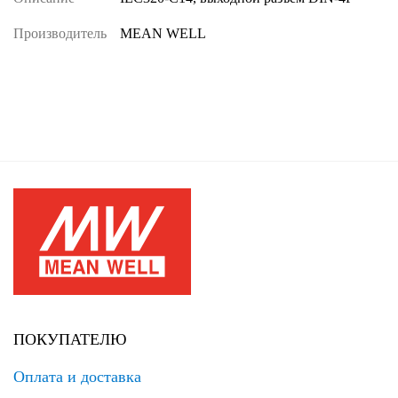
Производитель
MEAN WELL
ПОКУПАТЕЛЮ
Оплата и доставка