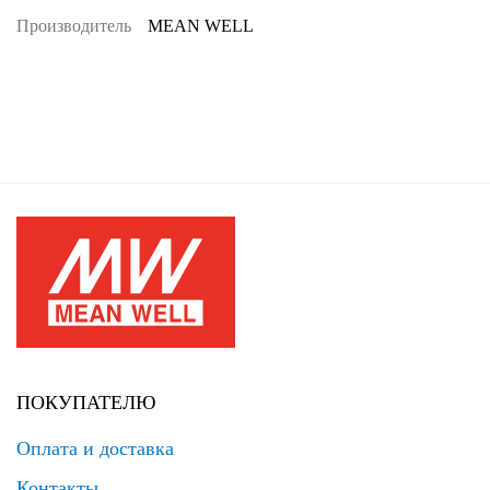
Производитель
MEAN WELL
ПОКУПАТЕЛЮ
Оплата и доставка
Контакты