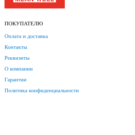
ПОКУПАТЕЛЮ
Оплата и доставка
Контакты
Реквизиты
О компании
Гарантии
Политика конфиденциальности